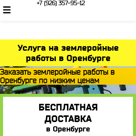
+7 (926) 357-95-12
Услуга на землеройные
работы в Оренбурге
Заказать землеройные работы в
Оренбурге по низким ценам
БЕСПЛАТНАЯ
ДОСТАВКА
в Оренбурге