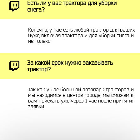
Есть ли у вас трактора для уборки
снега?
Конечно, у нас есть любой трактор для ваших
нужд включая трактора и для уборки снега и
не только
За какой срок нужно заказывать
трактор?
Так как у нас большой автопарк тракторов и
мы находимся в центре города, мы сможем к
вам приехать уже через 1 час после принятия
заявки.