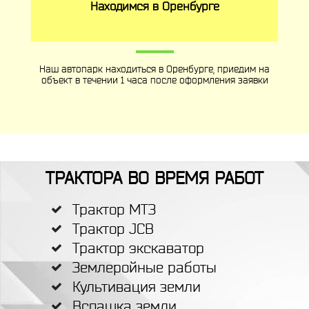
Находимся в Оренбурге
Наш автопарк находиться в Оренбурге, приедим на
объект в течении 1 часа после оформления заявки
ТРАКТОРА ВО ВРЕМЯ РАБОТ
Трактор МТЗ
Трактор JCB
Трактор экскаватор
Землеройные работы
Культивация земли
Вспашка земли