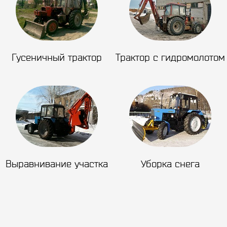
Гусеничный трактор
Трактор с гидромолотом
Выравнивание участка
Уборка снега