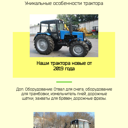
Уникальные особенности трактора
Наши трактора новые от
2019 года
Доп. Оборудование: Отвал для снега, оборудование
для трамбовки, измельчитель пней, дорожные
щётки, захваты для брёвен, дорожные фрезы.