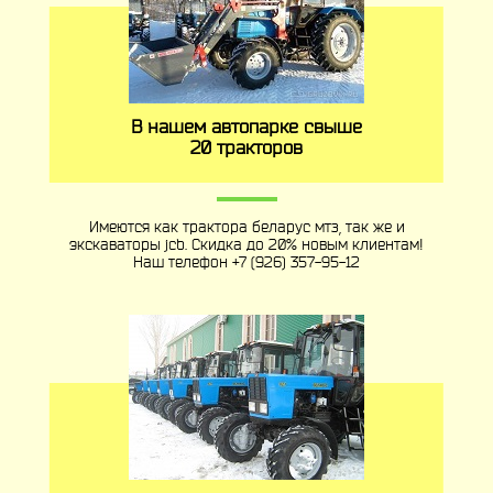
В нашем автопарке свыше
20 тракторов
Имеются как трактора беларус мтз, так же и
экскаваторы jcb. Скидка до 20% новым клиентам!
Наш телефон
+7 (926) 357-95-12