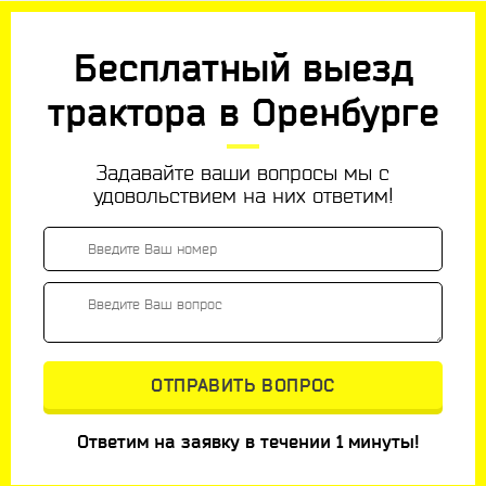
Бесплатный выезд
трактора в Оренбурге
Задавайте ваши вопросы мы с
удовольствием на них ответим!
Ответим на заявку в течении 1 минуты!