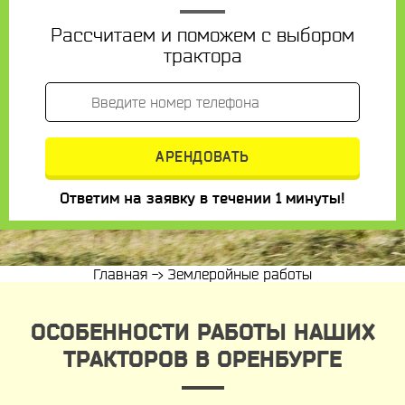
Рассчитаем и поможем с выбором
трактора
Ответим на заявку в течении 1 минуты!
Главная
->
Землеройные работы
ОСОБЕННОСТИ РАБОТЫ НАШИХ
ТРАКТОРОВ В ОРЕНБУРГЕ