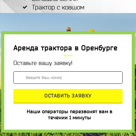
Трактор с ковшом
Аренда трактора в Оренбурге
Оставьте вашу заявку!
Наши операторы перезвонят вам в
течении 1 минуты