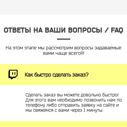
ОТВЕТЫ НА ВАШИ ВОПРОСЫ / FAQ
На этом этапе мы рассмотрим вопросы задаваемые
вами чаще всего!!!
Как быстро сделать заказ?
Сделать заказ вы можете довольно быстро!
Для этого вам необходимо позвонить нам по
телефону либо отправить заявку на сайте и
мы свяжемся с вами через 1 минуты.